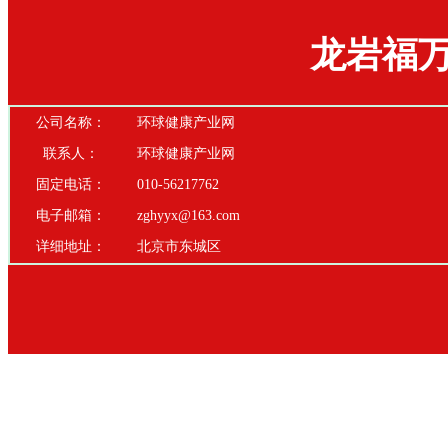
龙岩福
公司名称：
环球健康产业网
联系人：
环球健康产业网
固定电话：
010-56217762
电子邮箱：
zghyyx@163.com
详细地址：
北京市东城区