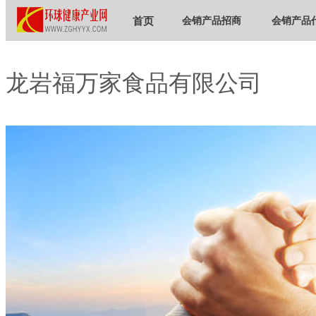
首页
会销产品招商
会销产品
龙岩福万家食品有限公司