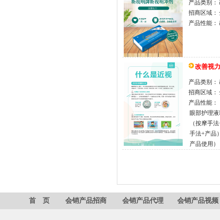
产品类别：
招商区域：
产品性能：
改善视
产品类别：
招商区域：
产品性能：
眼部护理液
（按摩手法
手法+产品
产品使用）
首 页
会销产品招商
会销产品代理
会销产品视频