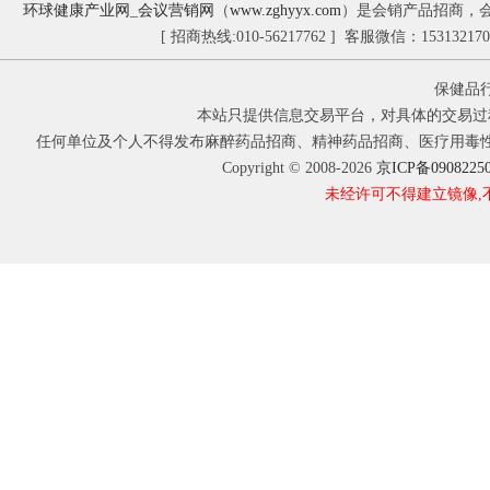
环球健康产业网
_
会议营销网
（
www.zghyyx.com
）是会销产品招商，
[ 招商热线:010-56217762 ] 客服微信：1531321
保健品
本站只提供信息交易平台，对具体的交易过
任何单位及个人不得发布麻醉药品招商、精神药品招商、医疗用毒
Copyright © 2008-2026
京ICP备0908225
未经许可不得建立镜像,