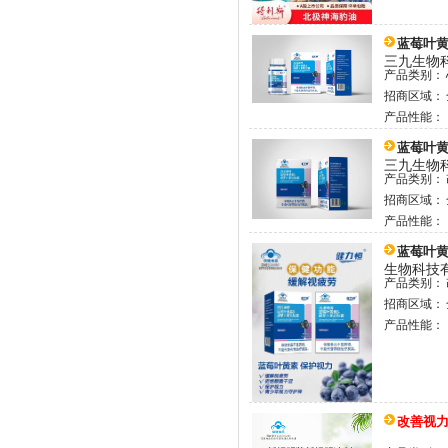
蓝莓叶
三九生物
产品类别：
招商区域：
产品性能：
蓝莓叶
三九生物
产品类别：
招商区域：
产品性能：
蓝莓叶
生物科技
产品类别：
招商区域：
产品性能：
改善视