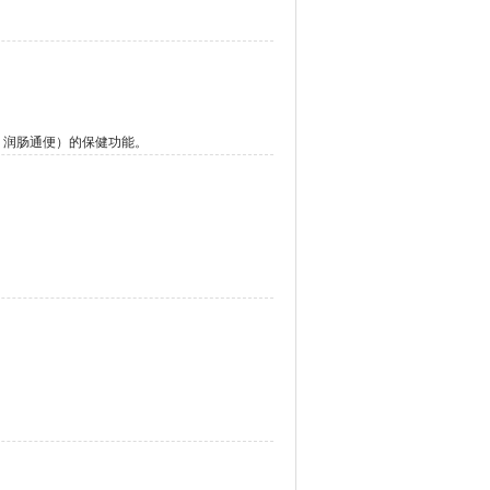
，润肠通便）的保健功能。