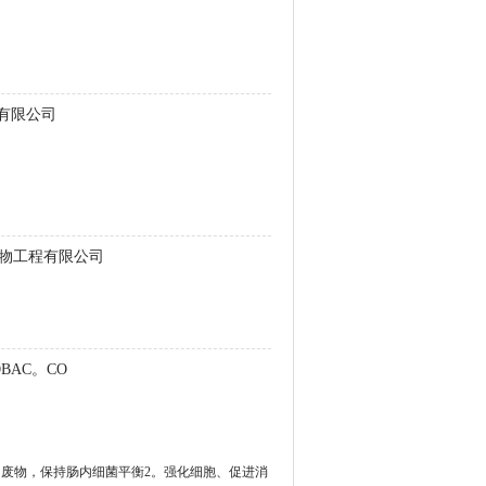
有限公司
物工程有限公司
OBAC。CO
内废物，保持肠内细菌平衡2。强化细胞、促进消