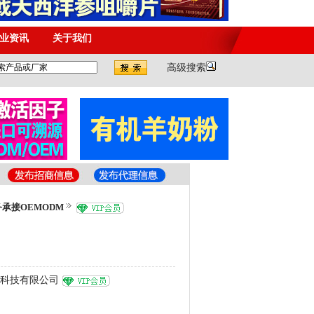
承接OEMODM
科技有限公司