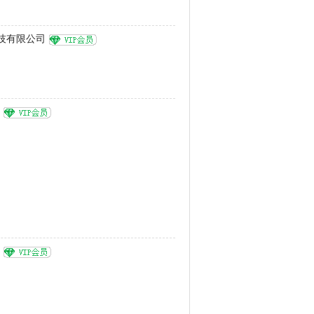
技有限公司