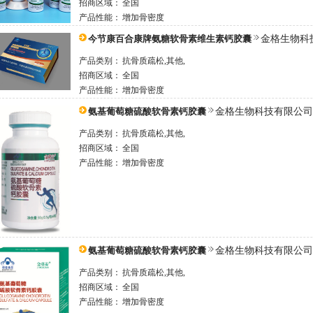
招商区域：
全国
产品性能：
增加骨密度
今节康百合康牌氨糖软骨素维生素钙胶囊
金格生物科
产品类别：
抗骨质疏松,其他,
招商区域：
全国
产品性能：
增加骨密度
氨基葡萄糖硫酸软骨素钙胶囊
金格生物科技有限公司
产品类别：
抗骨质疏松,其他,
招商区域：
全国
产品性能：
增加骨密度
氨基葡萄糖硫酸软骨素钙胶囊
金格生物科技有限公司
产品类别：
抗骨质疏松,其他,
招商区域：
全国
产品性能：
增加骨密度