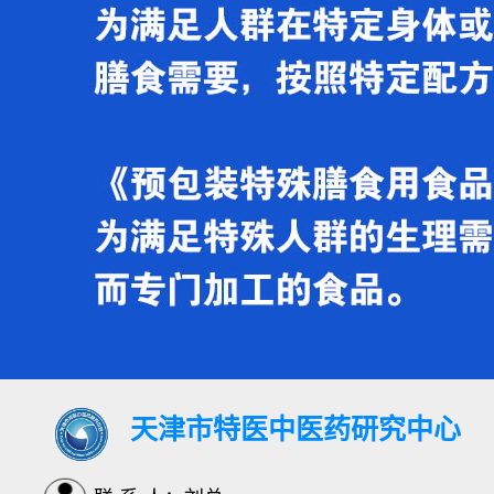
天津市特医中医药研究中心