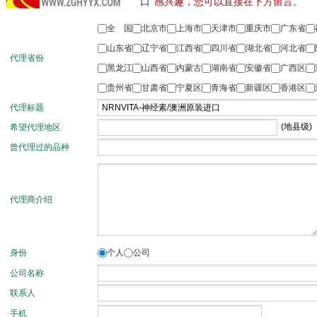
口
”感兴趣，您可以直接在下方留言。