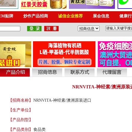
NRNVITA-神经素/澳洲原
【招商名称】
NRNVITA-神经素/澳洲原装进口
【生产单位】
【产品剂型】
【产品类别】
食品类