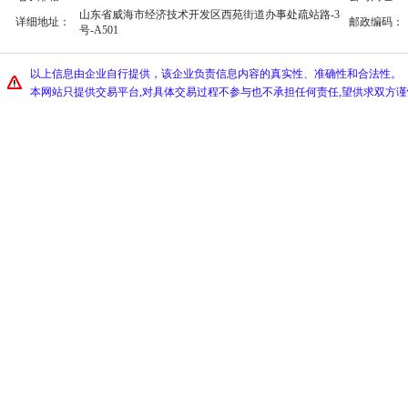
山东省威海市经济技术开发区西苑街道办事处疏站路-3
详细地址：
邮政编码：
号-A501
以上信息由企业自行提供，该企业负责信息内容的真实性、准确性和合法性。
本网站只提供交易平台,对具体交易过程不参与也不承担任何责任,望供求双方