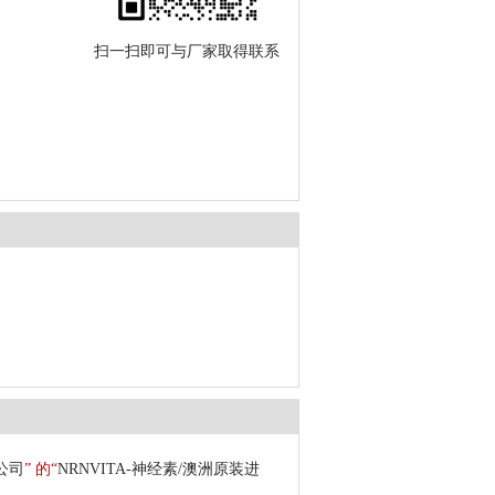
扫一扫即可与厂家取得联系
公司
” 的“
NRNVITA-神经素/澳洲原装进