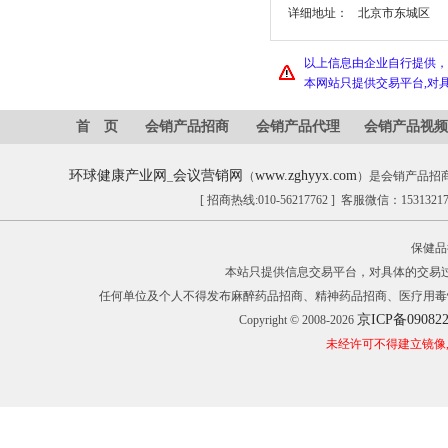
详细地址：
北京市东城区
以上信息由企业自行提供，
本网站只提供交易平台,对
首 页
会销产品招商
会销产品代理
会销产品视频
环球健康产业网
会议营销网
www.zghyyx.com
_
（
）是会销产品招
[ 招商热线:010-56217762 ] 客服微信：153132
保健品
本站只提供信息交易平台，对具体的交易
任何单位及个人不得发布麻醉药品招商、精神药品招商、医疗用毒
京ICP备09082
Copyright © 2008-2026
未经许可不得建立镜像