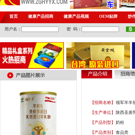
【招商名称】
领军羊羊
【生产单位】
陕西圣唐
【产品剂型】
奶粉
【产品类别】
食品类