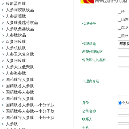
胶原蛋白肽
人参阿胶肽饮品
人参蓝莓肽
人参肽蔓越莓饮品
人参肽桑葚饮品
人参肽饮品
双参阿胶肽
人参核桃肽
人参玉米复合肽
人参阿胶肽
人参大豆低聚肽
人参海参肽
国药肽谷人参肽
国药肽谷人参肽
国药肽谷人参肽
国药肽谷人参肽
国药肽谷人参肽---小分子肽
国药肽谷人参肽---小分子肽
国药肽谷人参肽---小分子肽
人参肽