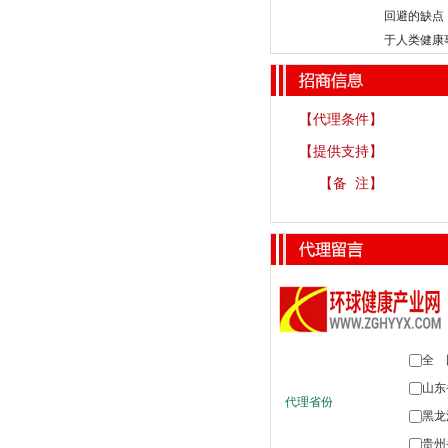
回避的缺点
于人类健康
【代理条件】
【提供支持】
【备 注】