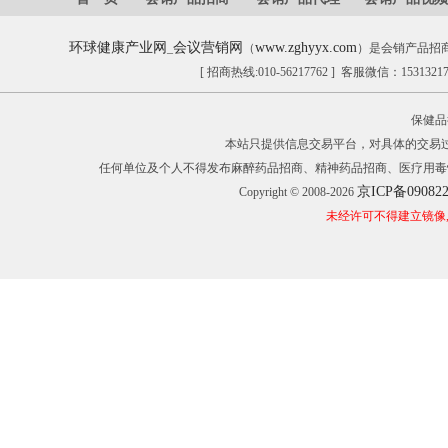
环球健康产业网
会议营销网
www.zghyyx.com
_
（
）是会销产品招
[ 招商热线:010-56217762 ] 客服微信：153132
保健品
本站只提供信息交易平台，对具体的交易
任何单位及个人不得发布麻醉药品招商、精神药品招商、医疗用毒
京ICP备09082
Copyright © 2008-2026
未经许可不得建立镜像