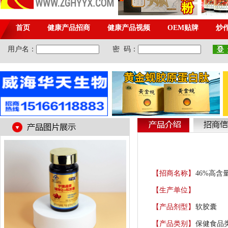
【招商名称】
46%高含
【生产单位】
【产品剂型】
软胶囊
【产品类别】
保健食品