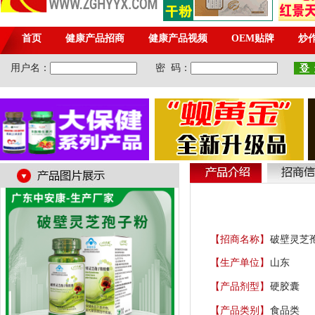
【招商名称】
破壁灵芝
【生产单位】
山东
【产品剂型】
硬胶囊
【产品类别】
食品类