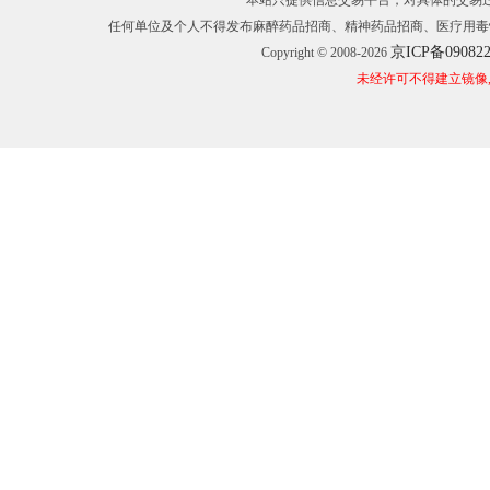
本站只提供信息交易平台，对具体的交易
任何单位及个人不得发布麻醉药品招商、精神药品招商、医疗用毒
京ICP备09082
Copyright © 2008-2026
未经许可不得建立镜像