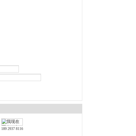
189 2937 8116