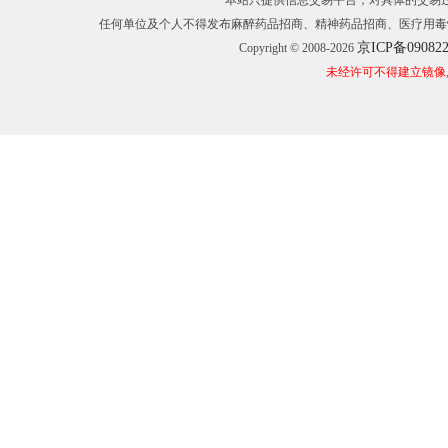
本站只提供信息交易平台，对具体的交易
任何单位及个人不得发布麻醉药品招商、精神药品招商、医疗用毒
京ICP备09082
Copyright © 2008-2026
未经许可不得建立镜像