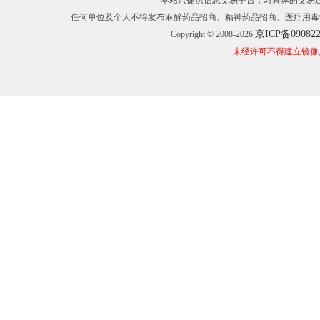
本站只提供信息交易平台，对具体的交易
任何单位及个人不得发布麻醉药品招商、精神药品招商、医疗用毒
京ICP备09082
Copyright © 2008-2026
未经许可不得建立镜像