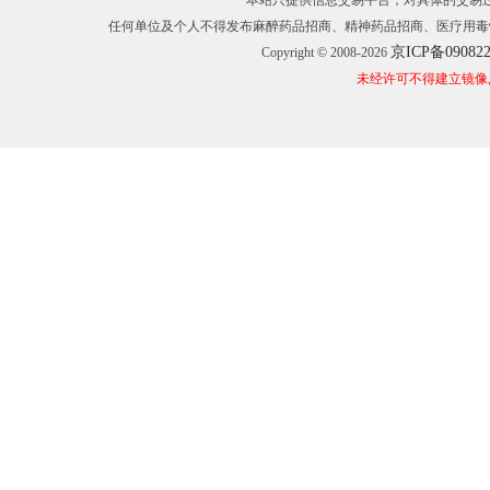
本站只提供信息交易平台，对具体的交易
任何单位及个人不得发布麻醉药品招商、精神药品招商、医疗用毒
京ICP备09082
Copyright © 2008-2026
未经许可不得建立镜像