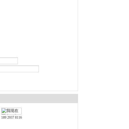
189 2937 8116