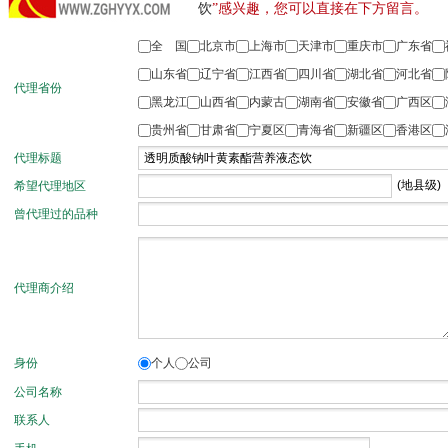
饮
”感兴趣，您可以直接在下方留言。