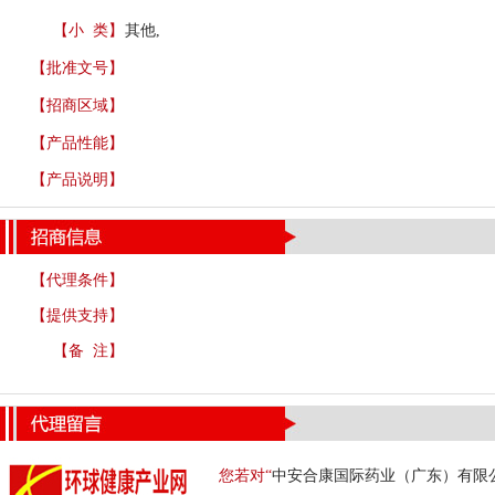
【小 类】
其他,
【批准文号】
【招商区域】
【产品性能】
【产品说明】
【代理条件】
【提供支持】
【备 注】
您若对“
中安合康国际药业（广东）有限