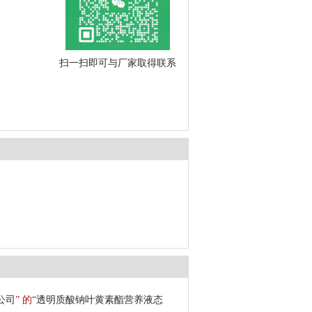
扫一扫即可与厂家取得联系
公司
” 的“
透明质酸钠叶黄素酯营养液态